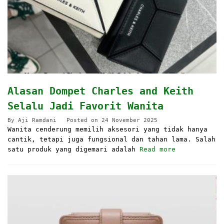
Alasan Dompet Charles and Keith
Selalu Jadi Favorit Wanita
By
Aji Ramdani
Posted on
24 November 2025
Wanita cenderung memilih aksesori yang tidak hanya
cantik, tetapi juga fungsional dan tahan lama. Salah
satu produk yang digemari adalah
Read more