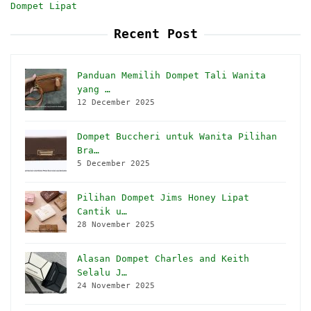
Dompet Lipat
Recent Post
Panduan Memilih Dompet Tali Wanita
yang …
12 December 2025
Dompet Buccheri untuk Wanita Pilihan
Bra…
5 December 2025
Pilihan Dompet Jims Honey Lipat
Cantik u…
28 November 2025
Alasan Dompet Charles and Keith
Selalu J…
24 November 2025