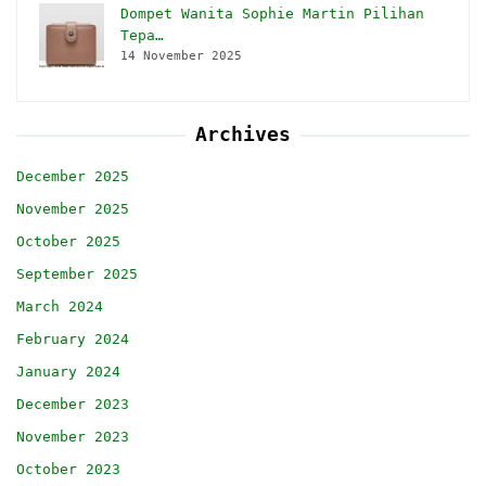
Dompet Wanita Sophie Martin Pilihan
Tepa…
14 November 2025
Archives
December 2025
November 2025
October 2025
September 2025
March 2024
February 2024
January 2024
December 2023
November 2023
October 2023