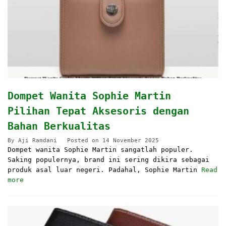
Dompet Wanita Sophie Martin
Pilihan Tepat Aksesoris dengan
Bahan Berkualitas
By
Aji Ramdani
Posted on
14 November 2025
Dompet wanita Sophie Martin sangatlah populer.
Saking populernya, brand ini sering dikira sebagai
produk asal luar negeri. Padahal, Sophie Martin
Read
more