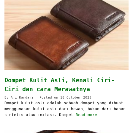
Dompet Kulit Asli, Kenali Ciri-
Ciri dan cara Merawatnya
By
Aji Ramdani
Posted on
18 October 2023
Dompet kulit asli adalah sebuah dompet yang dibuat
menggunakan kulit asli dari hewan, bukan dari bahan
sintetis atau imitasi. Dompet
Read more