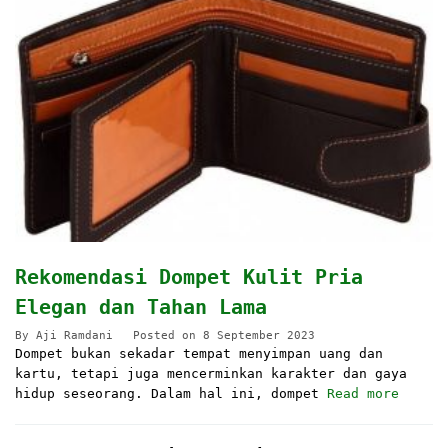
Rekomendasi Dompet Kulit Pria
Elegan dan Tahan Lama
By
Aji Ramdani
Posted on
8 September 2023
Dompet bukan sekadar tempat menyimpan uang dan
kartu, tetapi juga mencerminkan karakter dan gaya
hidup seseorang. Dalam hal ini, dompet
Read more