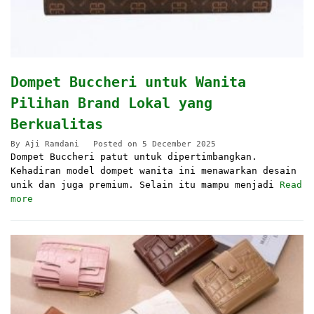
Dompet Buccheri untuk Wanita
Pilihan Brand Lokal yang
Berkualitas
By
Aji Ramdani
Posted on
5 December 2025
Dompet Buccheri patut untuk dipertimbangkan.
Kehadiran model dompet wanita ini menawarkan desain
unik dan juga premium. Selain itu mampu menjadi
Read
more