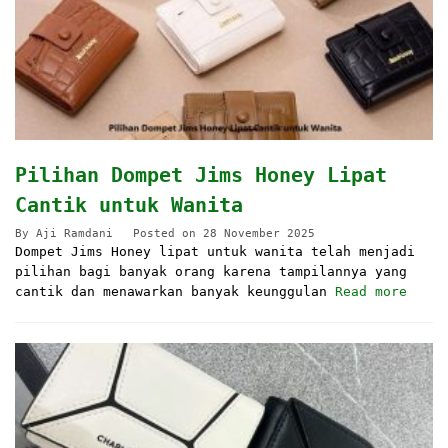
Pilihan Dompet Jims Honey Lipat
Cantik untuk Wanita
By
Aji Ramdani
Posted on
28 November 2025
Dompet Jims Honey lipat untuk wanita telah menjadi
pilihan bagi banyak orang karena tampilannya yang
cantik dan menawarkan banyak keunggulan
Read more