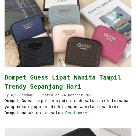
Dompet Guess Lipat Wanita Tampil
Trendy Sepanjang Hari
By
Aji Ramdani
Posted on
24 October 2025
Dompet Guess lipat menjadi salah satu merek ternama
yang cukup populer di kalangan wanita masa kini.
Dompet masuk dalam salah
Read more