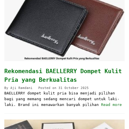
Rekomendasi BAELLERRY Dompet Kulit
Pria yang Berkualitas
By
Aji Ramdani
Posted on
31 October 2025
BAELLERRY dompet kulit pria bisa menjadi pilihan
bagi yang memang sedang mencari dompet untuk laki-
laki. Brand ini menawarkan banyak pilihan
Read more