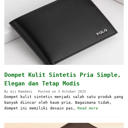
Dompet Kulit Sintetis Pria Simple,
Elegan dan Tetap Modis
By
Aji Ramdani
Posted on
3 October 2025
Dompet kulit sintetis menjadi salah satu produk yang
banyak diincar oleh kaum pria. Bagaimana tidak,
dompet ini memiliki desain pas,
Read more